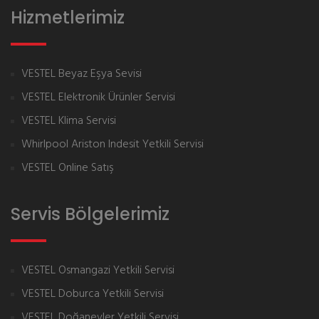
Hizmetlerimiz
VESTEL Beyaz Eşya Sevisi
VESTEL Elektronik Ürünler Servisi
VESTEL Klima Servisi
Whirlpool Ariston Indesit Yetkili Servisi
VESTEL Online Satış
Servis Bölgelerimiz
VESTEL Osmangazi Yetkili Servisi
VESTEL Doburca Yetkili Servisi
VESTEL Doğanevler Yetkili Servisi