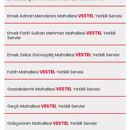
Emek Adnan Menderes Mahallesi
VESTEL
Yetkili Servisi
Emek Fatih Sultan Mehmet Mahallesi
VESTEL
Yetkili
Servisi
Emek Zekai Gümüşdiş Mahallesi
VESTEL
Yetkili Servisi
Fatih Mahallesi
VESTEL
Yetkili Servisi
Gaziakdemir Mahallesi
VESTEL
Yetkili Servisi
Geçit Mahallesi
VESTEL
Yetkili Servisi
Gökçeören Mahallesi
VESTEL
Yetkili Servisi