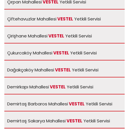
Çırpan Mahallesi
VESTEL
Yetkili Servisi
Çiftehavuzlar Mahallesi
VESTEL
Yetkili Servisi
Çirişhane Mahallesi
VESTEL
Yetkili Servisi
Çukurcaköy Mahallesi
VESTEL
Yetkili Servisi
Dağakçaköy Mahallesi
VESTEL
Yetkili Servisi
Demirkapı Mahallesi
VESTEL
Yetkili Servisi
Demirtaş Barbaros Mahallesi
VESTEL
Yetkili Servisi
Demirtaş Sakarya Mahallesi
VESTEL
Yetkili Servisi