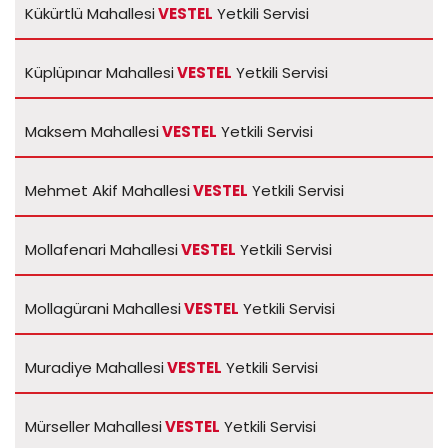
Kükürtlü Mahallesi
VESTEL
Yetkili Servisi
Küplüpınar Mahallesi
VESTEL
Yetkili Servisi
Maksem Mahallesi
VESTEL
Yetkili Servisi
Mehmet Akif Mahallesi
VESTEL
Yetkili Servisi
Mollafenari Mahallesi
VESTEL
Yetkili Servisi
Mollagürani Mahallesi
VESTEL
Yetkili Servisi
Muradiye Mahallesi
VESTEL
Yetkili Servisi
Mürseller Mahallesi
VESTEL
Yetkili Servisi