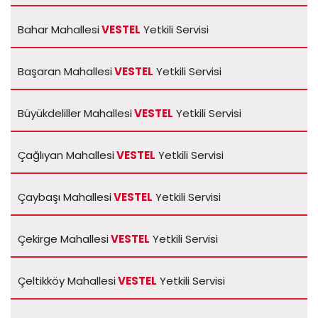
Bahar Mahallesi
VESTEL
Yetkili Servisi
Başaran Mahallesi
VESTEL
Yetkili Servisi
Büyükdeliller Mahallesi
VESTEL
Yetkili Servisi
Çağlıyan Mahallesi
VESTEL
Yetkili Servisi
Çaybaşı Mahallesi
VESTEL
Yetkili Servisi
Çekirge Mahallesi
VESTEL
Yetkili Servisi
Çeltikköy Mahallesi
VESTEL
Yetkili Servisi