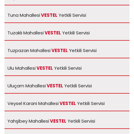
Tuna Mahallesi
VESTEL
Yetkili Servisi
Tuzaklı Mahallesi
VESTEL
Yetkili Servisi
Tuzpazarı Mahallesi
VESTEL
Yetkili Servisi
Ulu Mahallesi
VESTEL
Yetkili Servisi
Uluçam Mahallesi
VESTEL
Yetkili Servisi
Veysel Karani Mahallesi
VESTEL
Yetkili Servisi
Yahşibey Mahallesi
VESTEL
Yetkili Servisi