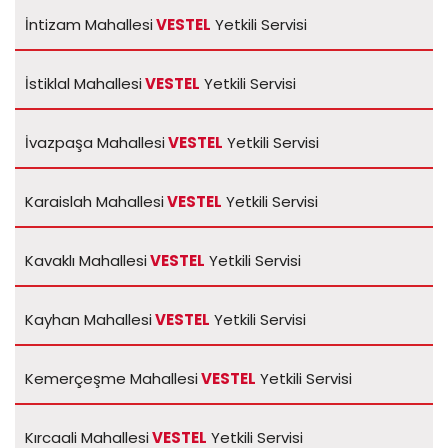
İntizam Mahallesi
VESTEL
Yetkili Servisi
İstiklal Mahallesi
VESTEL
Yetkili Servisi
İvazpaşa Mahallesi
VESTEL
Yetkili Servisi
Karaislah Mahallesi
VESTEL
Yetkili Servisi
Kavaklı Mahallesi
VESTEL
Yetkili Servisi
Kayhan Mahallesi
VESTEL
Yetkili Servisi
Kemerçeşme Mahallesi
VESTEL
Yetkili Servisi
Kırcaali Mahallesi
VESTEL
Yetkili Servisi