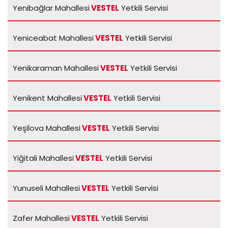
Yenibağlar Mahallesi
VESTEL
Yetkili Servisi
Yeniceabat Mahallesi
VESTEL
Yetkili Servisi
Yenikaraman Mahallesi
VESTEL
Yetkili Servisi
Yenikent Mahallesi
VESTEL
Yetkili Servisi
Yeşilova Mahallesi
VESTEL
Yetkili Servisi
Yiğitali Mahallesi
VESTEL
Yetkili Servisi
Yunuseli Mahallesi
VESTEL
Yetkili Servisi
Zafer Mahallesi
VESTEL
Yetkili Servisi