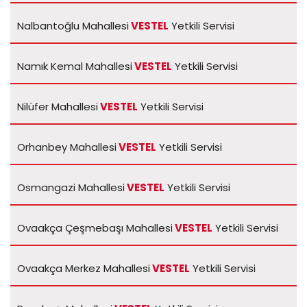
Nalbantoğlu Mahallesi
VESTEL
Yetkili Servisi
Namık Kemal Mahallesi
VESTEL
Yetkili Servisi
Nilüfer Mahallesi
VESTEL
Yetkili Servisi
Orhanbey Mahallesi
VESTEL
Yetkili Servisi
Osmangazi Mahallesi
VESTEL
Yetkili Servisi
Ovaakça Çeşmebaşı Mahallesi
VESTEL
Yetkili Servisi
Ovaakça Merkez Mahallesi
VESTEL
Yetkili Servisi