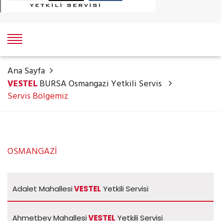
Ana Sayfa
VESTEL
BURSA Osmangazi Yetkili Servis
Servis Bölgemiz
OSMANGAZİ
Adalet Mahallesi
VESTEL
Yetkili Servisi
Ahmetbey Mahallesi
VESTEL
Yetkili Servisi