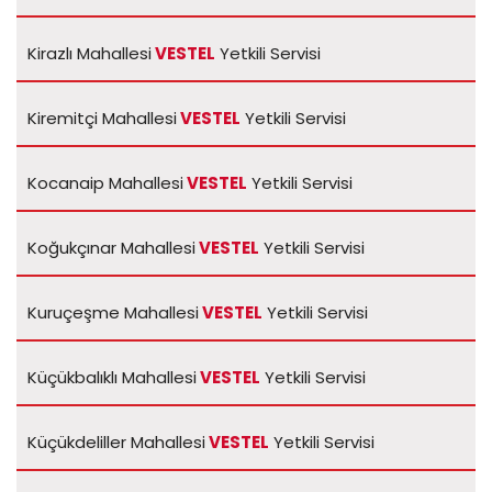
Kirazlı Mahallesi
VESTEL
Yetkili Servisi
Kiremitçi Mahallesi
VESTEL
Yetkili Servisi
Kocanaip Mahallesi
VESTEL
Yetkili Servisi
Koğukçınar Mahallesi
VESTEL
Yetkili Servisi
Kuruçeşme Mahallesi
VESTEL
Yetkili Servisi
Küçükbalıklı Mahallesi
VESTEL
Yetkili Servisi
Küçükdeliller Mahallesi
VESTEL
Yetkili Servisi