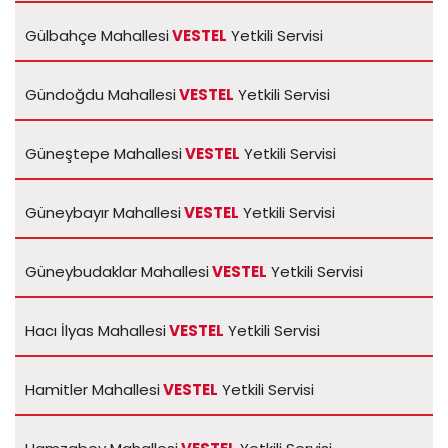
Gülbahçe Mahallesi
VESTEL
Yetkili Servisi
Gündoğdu Mahallesi
VESTEL
Yetkili Servisi
Güneştepe Mahallesi
VESTEL
Yetkili Servisi
Güneybayır Mahallesi
VESTEL
Yetkili Servisi
Güneybudaklar Mahallesi
VESTEL
Yetkili Servisi
Hacı İlyas Mahallesi
VESTEL
Yetkili Servisi
Hamitler Mahallesi
VESTEL
Yetkili Servisi