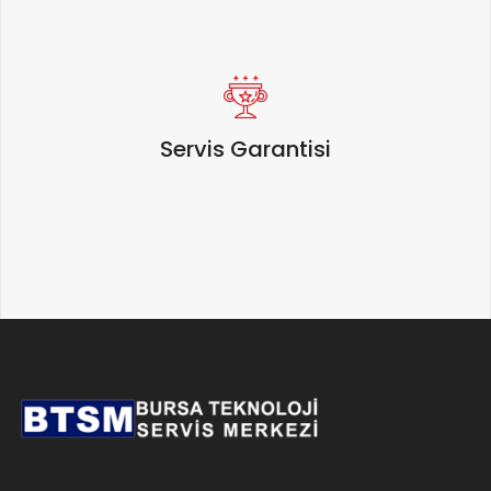
Servis Garantisi