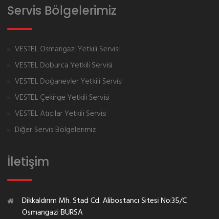
Servis Bölgelerimiz
VESTEL Osmangazi Yetkili Servisi
VESTEL Doburca Yetkili Servisi
VESTEL Doğanevler Yetkili Servisi
VESTEL Çekirge Yetkili Servisi
VESTEL Atıcılar Yetkili Servisi
Diğer Servis Bölgelerimiz
İletişim
Dikkaldırım Mh. Stad Cd. Alibostancı Sitesi No:35/C
Osmangazi BURSA