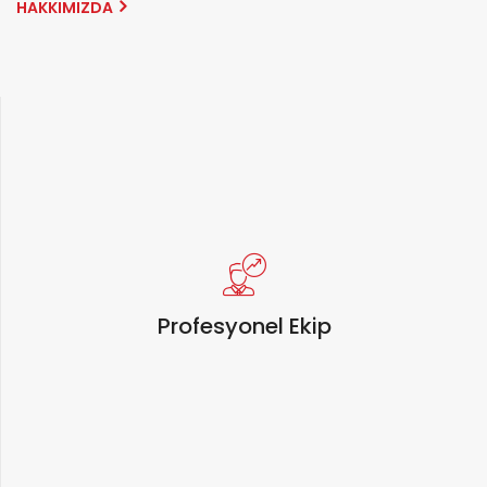
HAKKIMIZDA
Profesyonel Ekip