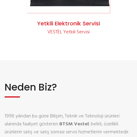
Yetkili Elektronik Servisi
VESTEL Yetkili Servisi
Neden Biz?
1998 yılından bu güne Bilişim, Teknik ve Teknoloji ürünleri
alanında faaliyet gösteren
BTSM Vestel
; belirli, özellikli
ürünlerin satış ve satış sonrası servis hizmetlerini vermektedir.