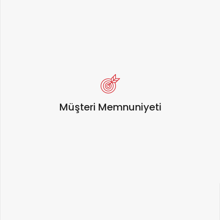
Müşteri Memnuniyeti